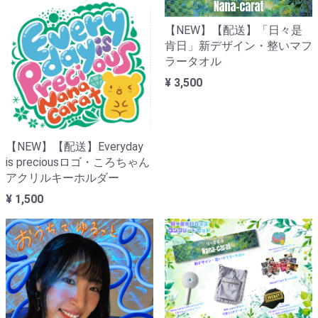
【NEW】【配送】「日々是
肯日」新デザイン・整いマフ
ラータオル
¥ 3,500
【NEW】【配送】Everyday
is preciousロゴ・ころちゃん
アクリルキーホルダー
¥ 1,500