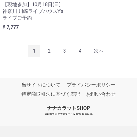
【現地参加】10月18日(日)
神奈川 川崎ライブハウスY's
ライブご予約
¥ 7,777
1
2
3
4
次へ
当サイトについて
プライバシーポリシー
特定商取引法に基づく表記
お問い合わせ
ナナカラットSHOP
Copyright (c) ナナカラット All rights reserved.