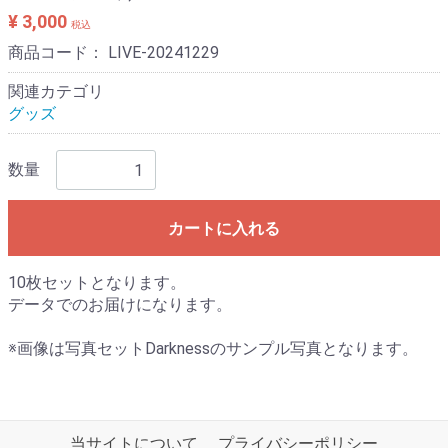
¥ 3,000
税込
商品コード：
LIVE-20241229
関連カテゴリ
グッズ
数量
カートに入れる
10枚セットとなります。
データでのお届けになります。
※画像は写真セットDarknessのサンプル写真となります。
当サイトについて
プライバシーポリシー