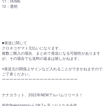
11：HOME
12：透明
■発送に関して
クロネコヤマト元払いになります。
複数ご購入の場合、まとめて発送になる可能性があります
が、その場合でも送料の返金は致しかねます。
※発送元の関係上サインなど入れることができかねますので
ご了承ください。
ーーーーーーーーーーーーーーーーーーーー
ナナカラット、2022年NEWアルバムリリース！
前作Brainstormから1年7ヶ月ぶりとなる今作。