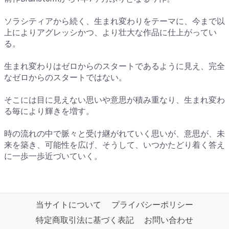
ソラシティアから続く、生まれ変わりをテーマに、今まで以
上によりアグレッシかつ、より壮大な作品に仕上がってい
る。
生まれ変わりはゼロからのスタートであるように見え、完全
なゼロからのスタートではない。
そこには目に見えない思いや意思が積み重なり、生まれ変わ
る毎により輝きを増す。
時の流れの中で脈々と受け継がれていく思いが、意思が、未
来を築き、可能性を広げ、そうして、いつかたどり着く答え
に一歩一歩近づいていく。
当サイトについて
プライバシーポリシー
特定商取引法に基づく表記
お問い合わせ