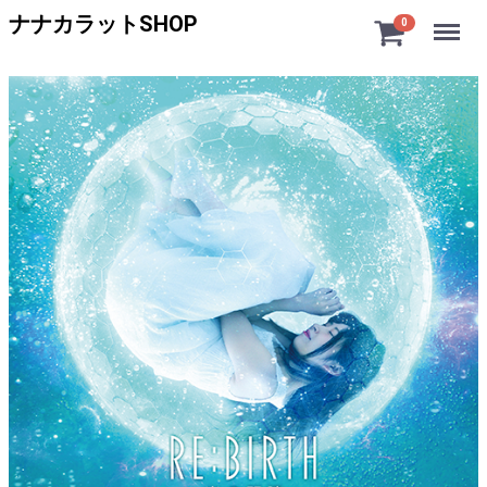
Menu
ナナカラットSHOP
0