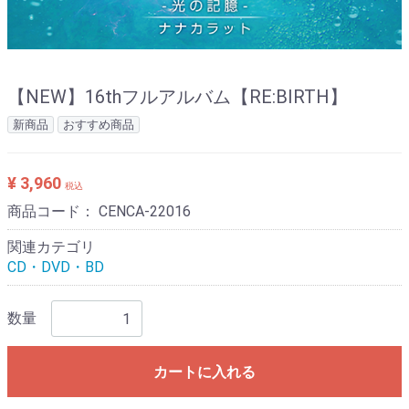
【NEW】16thフルアルバム【RE:BIRTH】‬
新商品
おすすめ商品
¥ 3,960
税込
商品コード：
CENCA-22016
関連カテゴリ
CD・DVD・BD
数量
カートに入れる