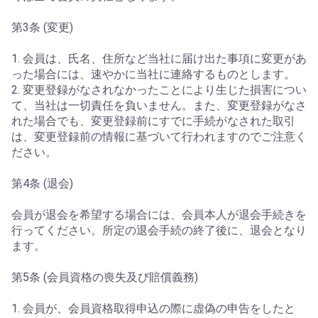
第3条 (変更)
1. 会員は、氏名、住所など当社に届け出た事項に変更があ
った場合には、速やかに当社に連絡するものとします。
2. 変更登録がなされなかったことにより生じた損害につい
て、当社は一切責任を負いません。また、変更登録がなさ
れた場合でも、変更登録前にすでに手続がなされた取引
は、変更登録前の情報に基づいて行われますのでご注意く
ださい。
第4条 (退会)
会員が退会を希望する場合には、会員本人が退会手続きを
行ってください。所定の退会手続の終了後に、退会となり
ます。
第5条 (会員資格の喪失及び賠償義務)
1. 会員が、会員資格取得申込の際に虚偽の申告をしたと