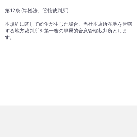
第12条 (準拠法、管轄裁判所)
本規約に関して紛争が生じた場合、当社本店所在地を管轄
する地方裁判所を第一審の専属的合意管轄裁判所としま
す。