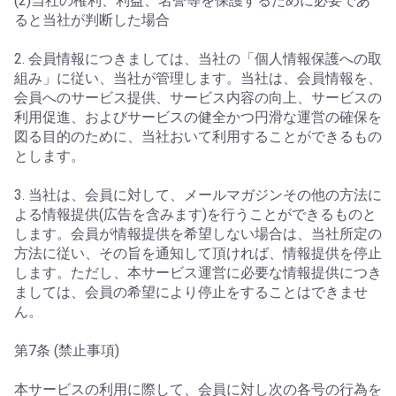
(2)当社の権利、利益、名誉等を保護するために必要であ
ると当社が判断した場合
2. 会員情報につきましては、当社の「個人情報保護への取
組み」に従い、当社が管理します。当社は、会員情報を、
会員へのサービス提供、サービス内容の向上、サービスの
利用促進、およびサービスの健全かつ円滑な運営の確保を
図る目的のために、当社おいて利用することができるもの
とします。
3. 当社は、会員に対して、メールマガジンその他の方法に
よる情報提供(広告を含みます)を行うことができるものと
します。会員が情報提供を希望しない場合は、当社所定の
方法に従い、その旨を通知して頂ければ、情報提供を停止
します。ただし、本サービス運営に必要な情報提供につき
ましては、会員の希望により停止をすることはできませ
ん。
第7条 (禁止事項)
本サービスの利用に際して、会員に対し次の各号の行為を