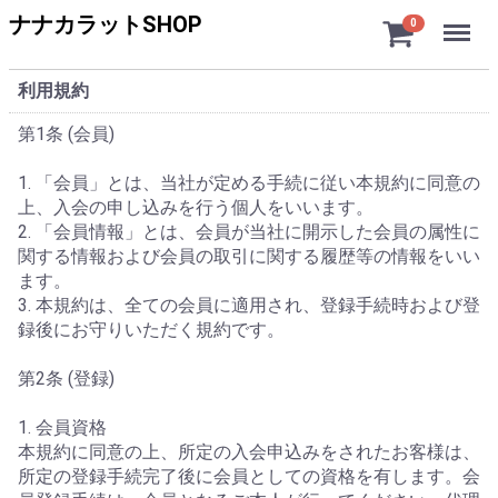
Menu
ナナカラットSHOP
0
利用規約
第1条 (会員)
1. 「会員」とは、当社が定める手続に従い本規約に同意の
上、入会の申し込みを行う個人をいいます。
2. 「会員情報」とは、会員が当社に開示した会員の属性に
関する情報および会員の取引に関する履歴等の情報をいい
ます。
3. 本規約は、全ての会員に適用され、登録手続時および登
録後にお守りいただく規約です。
第2条 (登録)
1. 会員資格
本規約に同意の上、所定の入会申込みをされたお客様は、
所定の登録手続完了後に会員としての資格を有します。会