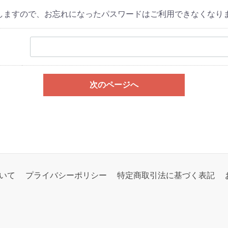
しますので、お忘れになったパスワードはご利用できなくなり
次のページへ
いて
プライバシーポリシー
特定商取引法に基づく表記