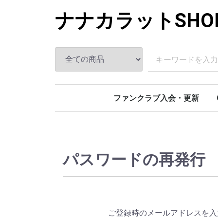
ナナカラットSHO
ファンクラブ入会・更新
パスワードの再発行
ご登録時のメールアドレスを入