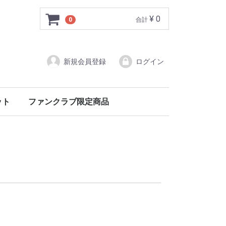
¥ 0
0
合計
新規会員登録
ログイン
ット
ファンクラブ限定商品