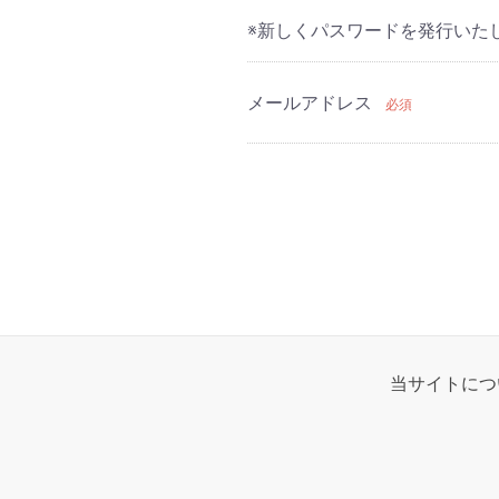
※新しくパスワードを発行いた
メールアドレス
必須
当サイトにつ